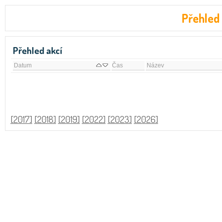
Přehled
Přehled akcí
Datum
Čas
Název
[2017]
[2018]
[2019]
[2022]
[2023]
[2026]